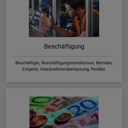
Be­schäf­ti­gung
Beschäftigte, Beschäftigungsverhältnisse, Betriebe,
Entgelte, Arbeitnehmerüberlassung, Pendler.