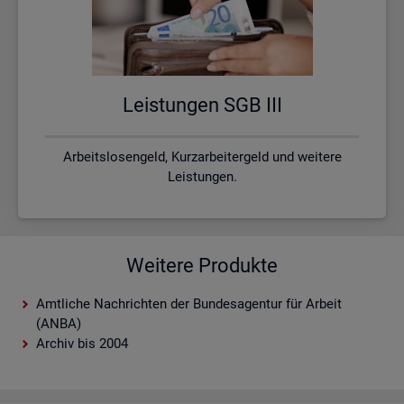
Leis­tun­gen SGB III
Arbeitslosengeld, Kurzarbeitergeld und weitere
Leistungen.
Weitere Produkte
Amtliche Nachrichten der Bundesagentur für Arbeit
(ANBA)
Archiv bis 2004