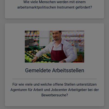
Wie viele Menschen werden mit einem
arbeitsmarktpolitischen Instrument gefördert?
Ge­mel­de­te Ar­beits­stel­len
Für wie viele und welche offene Stellen unterstützen
Agenturen für Arbeit und Jobcenter Arbeitgeber bei der
Bewerbersuche?