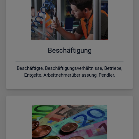
Be­schäf­ti­gung
Beschäftigte, Beschäftigungsverhältnisse, Betriebe,
Entgelte, Arbeitnehmerüberlassung, Pendler.