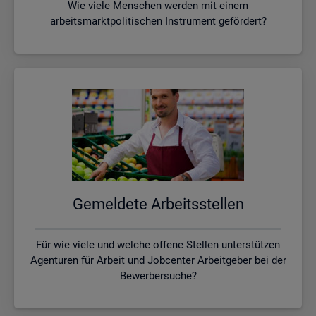
Wie viele Menschen werden mit einem
arbeitsmarktpolitischen Instrument gefördert?
Ge­mel­de­te Ar­beits­stel­len
Für wie viele und welche offene Stellen unterstützen
Agenturen für Arbeit und Jobcenter Arbeitgeber bei der
Bewerbersuche?