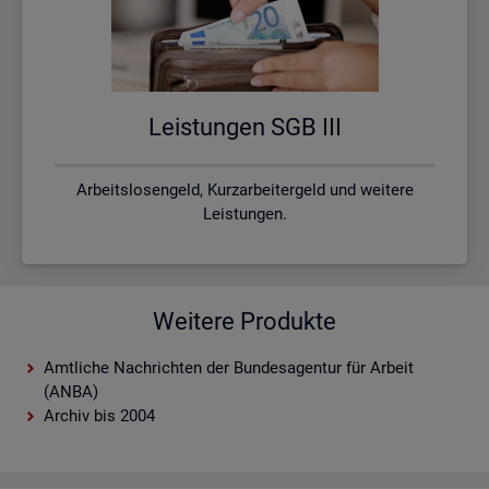
Leis­tun­gen SGB III
Arbeitslosengeld, Kurzarbeitergeld und weitere
Leistungen.
Weitere Produkte
Amtliche Nachrichten der Bundesagentur für Arbeit
(ANBA)
Archiv bis 2004