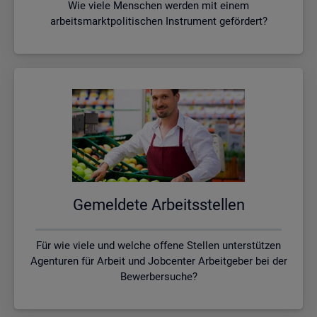
Wie viele Menschen werden mit einem
arbeitsmarktpolitischen Instrument gefördert?
Ge­mel­de­te Ar­beits­stel­len
Für wie viele und welche offene Stellen unterstützen
Agenturen für Arbeit und Jobcenter Arbeitgeber bei der
Bewerbersuche?