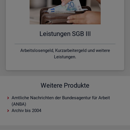
Leis­tun­gen SGB III
Arbeitslosengeld, Kurzarbeitergeld und weitere
Leistungen.
Weitere Produkte
Amtliche Nachrichten der Bundesagentur für Arbeit
(ANBA)
Archiv bis 2004