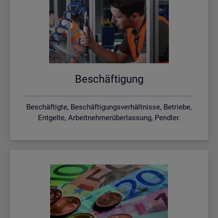
Be­schäf­ti­gung
Beschäftigte, Beschäftigungsverhältnisse, Betriebe,
Entgelte, Arbeitnehmerüberlassung, Pendler.