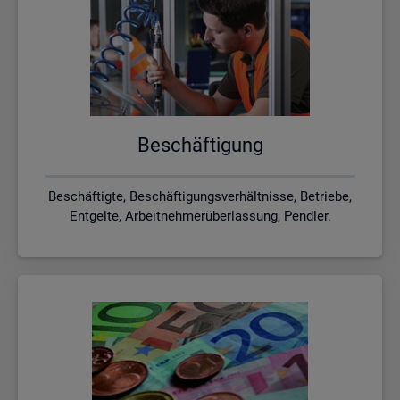
Be­schäf­ti­gung
Beschäftigte, Beschäftigungsverhältnisse, Betriebe,
Entgelte, Arbeitnehmerüberlassung, Pendler.