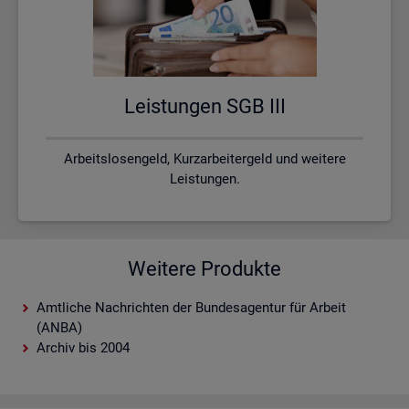
Leis­tun­gen SGB III
Arbeitslosengeld, Kurzarbeitergeld und weitere
Leistungen.
Weitere Produkte
Amtliche Nachrichten der Bundesagentur für Arbeit
(ANBA)
Archiv bis 2004