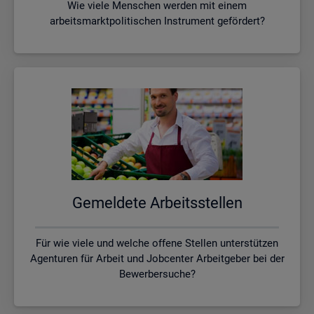
Wie viele Menschen werden mit einem
arbeitsmarktpolitischen Instrument gefördert?
Ge­mel­de­te Ar­beits­stel­len
Für wie viele und welche offene Stellen unterstützen
Agenturen für Arbeit und Jobcenter Arbeitgeber bei der
Bewerbersuche?