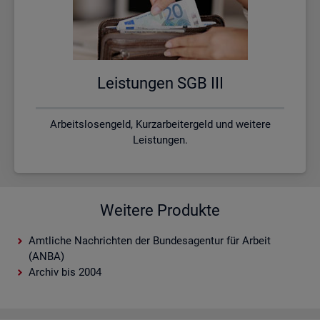
Leis­tun­gen SGB III
Arbeitslosengeld, Kurzarbeitergeld und weitere
Leistungen.
Weitere Produkte
Amtliche Nachrichten der Bundesagentur für Arbeit
(ANBA)
Archiv bis 2004