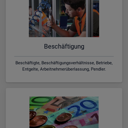
Be­schäf­ti­gung
Beschäftigte, Beschäftigungsverhältnisse, Betriebe,
Entgelte, Arbeitnehmerüberlassung, Pendler.