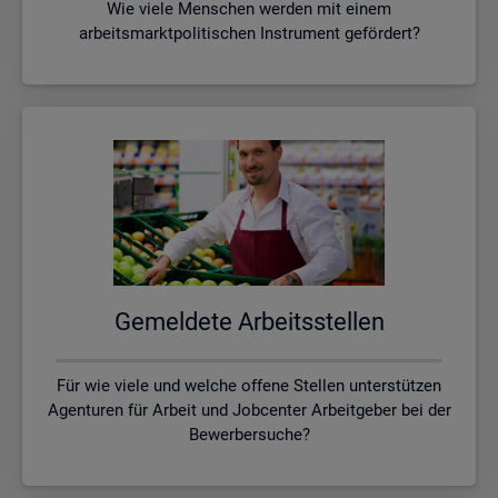
Wie viele Menschen werden mit einem
arbeitsmarktpolitischen Instrument gefördert?
Ge­mel­de­te Ar­beits­stel­len
Für wie viele und welche offene Stellen unterstützen
Agenturen für Arbeit und Jobcenter Arbeitgeber bei der
Bewerbersuche?