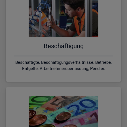
Be­schäf­ti­gung
Beschäftigte, Beschäftigungsverhältnisse, Betriebe,
Entgelte, Arbeitnehmerüberlassung, Pendler.