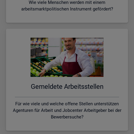
Wie viele Menschen werden mit einem
arbeitsmarktpolitischen Instrument gefördert?
Ge­mel­de­te Ar­beits­stel­len
Für wie viele und welche offene Stellen unterstützen
Agenturen für Arbeit und Jobcenter Arbeitgeber bei der
Bewerbersuche?