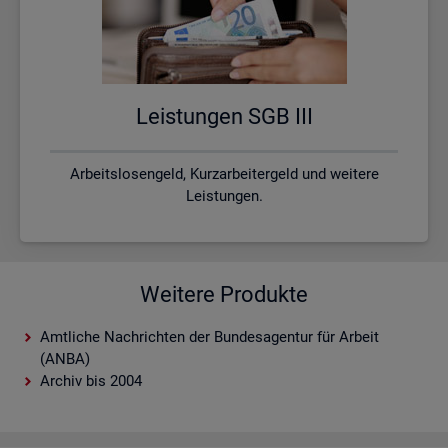
Leis­tun­gen SGB III
Arbeitslosengeld, Kurzarbeitergeld und weitere
Leistungen.
Weitere Produkte
Amtliche Nachrichten der Bundesagentur für Arbeit
(ANBA)
Archiv bis 2004