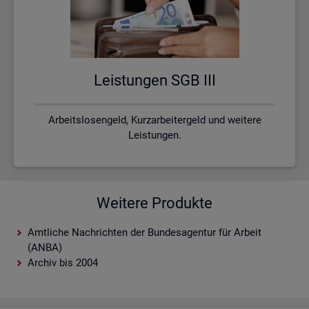
Leis­tun­gen SGB III
Arbeitslosengeld, Kurzarbeitergeld und weitere
Leistungen.
Weitere Produkte
Amtliche Nachrichten der Bundesagentur für Arbeit
(ANBA)
Archiv bis 2004