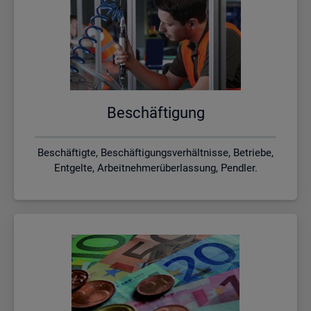
Be­schäf­ti­gung
Beschäftigte, Beschäftigungsverhältnisse, Betriebe,
Entgelte, Arbeitnehmerüberlassung, Pendler.