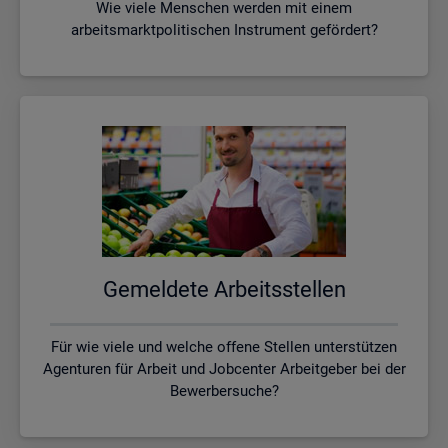
Wie viele Menschen werden mit einem
arbeitsmarktpolitischen Instrument gefördert?
Ge­mel­de­te Ar­beits­stel­len
Für wie viele und welche offene Stellen unterstützen
Agenturen für Arbeit und Jobcenter Arbeitgeber bei der
Bewerbersuche?