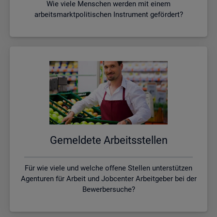
Wie viele Menschen werden mit einem
arbeitsmarktpolitischen Instrument gefördert?
Ge­mel­de­te Ar­beits­stel­len
Für wie viele und welche offene Stellen unterstützen
Agenturen für Arbeit und Jobcenter Arbeitgeber bei der
Bewerbersuche?