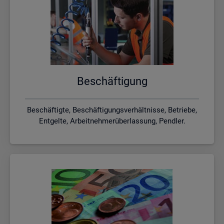
Be­schäf­ti­gung
Beschäftigte, Beschäftigungsverhältnisse, Betriebe,
Entgelte, Arbeitnehmerüberlassung, Pendler.