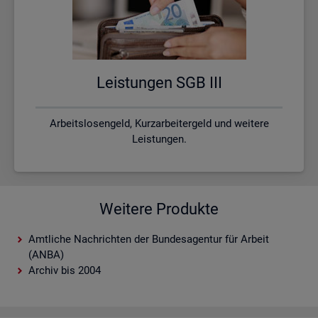
Leis­tun­gen SGB III
Arbeitslosengeld, Kurzarbeitergeld und weitere
Leistungen.
Weitere Produkte
Amtliche Nachrichten der Bundesagentur für Arbeit
(ANBA)
Archiv bis 2004