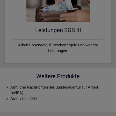
Leis­tun­gen SGB III
Arbeitslosengeld, Kurzarbeitergeld und weitere
Leistungen.
Weitere Produkte
Amtliche Nachrichten der Bundesagentur für Arbeit
(ANBA)
Archiv bis 2004