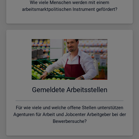
Wie viele Menschen werden mit einem
arbeitsmarktpolitischen Instrument gefördert?
Ge­mel­de­te Ar­beits­stel­len
Für wie viele und welche offene Stellen unterstützen
Agenturen für Arbeit und Jobcenter Arbeitgeber bei der
Bewerbersuche?