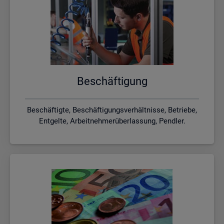
Be­schäf­ti­gung
Beschäftigte, Beschäftigungsverhältnisse, Betriebe,
Entgelte, Arbeitnehmerüberlassung, Pendler.