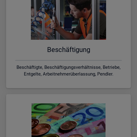
Be­schäf­ti­gung
Beschäftigte, Beschäftigungsverhältnisse, Betriebe,
Entgelte, Arbeitnehmerüberlassung, Pendler.