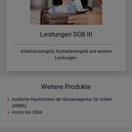
Leis­tun­gen SGB III
Arbeitslosengeld, Kurzarbeitergeld und weitere
Leistungen.
Weitere Produkte
Amtliche Nachrichten der Bundesagentur für Arbeit
(ANBA)
Archiv bis 2004