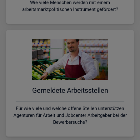
Wie viele Menschen werden mit einem
arbeitsmarktpolitischen Instrument gefördert?
Ge­mel­de­te Ar­beits­stel­len
Für wie viele und welche offene Stellen unterstützen
Agenturen für Arbeit und Jobcenter Arbeitgeber bei der
Bewerbersuche?