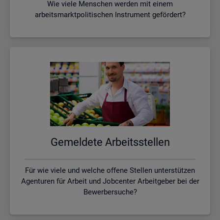
Wie viele Menschen werden mit einem
arbeitsmarktpolitischen Instrument gefördert?
Ge­mel­de­te Ar­beits­stel­len
Für wie viele und welche offene Stellen unterstützen
Agenturen für Arbeit und Jobcenter Arbeitgeber bei der
Bewerbersuche?