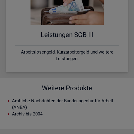
Leis­tun­gen SGB III
Arbeitslosengeld, Kurzarbeitergeld und weitere
Leistungen.
Weitere Produkte
Amtliche Nachrichten der Bundesagentur für Arbeit
(ANBA)
Archiv bis 2004