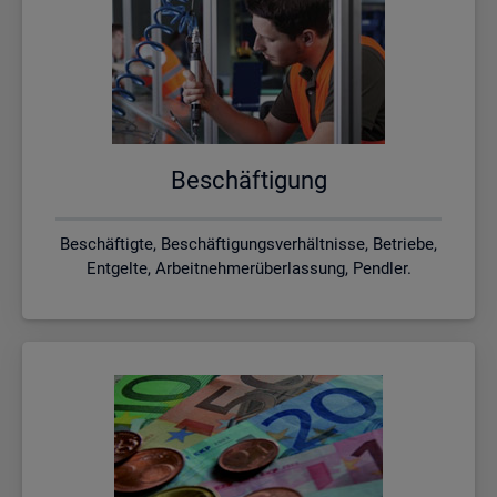
Be­schäf­ti­gung
Beschäftigte, Beschäftigungsverhältnisse, Betriebe,
Entgelte, Arbeitnehmerüberlassung, Pendler.