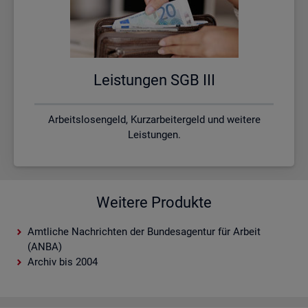
Leis­tun­gen SGB III
Arbeitslosengeld, Kurzarbeitergeld und weitere
Leistungen.
Weitere Produkte
Amtliche Nachrichten der Bundesagentur für Arbeit
(ANBA)
Archiv bis 2004