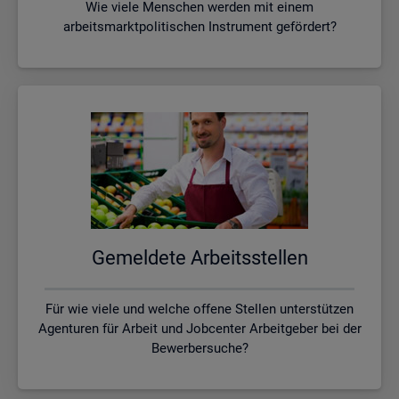
Wie viele Menschen werden mit einem
arbeitsmarktpolitischen Instrument gefördert?
Ge­mel­de­te Ar­beits­stel­len
Für wie viele und welche offene Stellen unterstützen
Agenturen für Arbeit und Jobcenter Arbeitgeber bei der
Bewerbersuche?