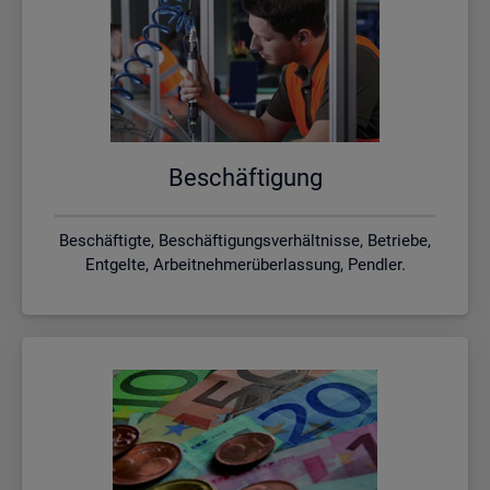
Be­schäf­ti­gung
Beschäftigte, Beschäftigungsverhältnisse, Betriebe,
Entgelte, Arbeitnehmerüberlassung, Pendler.