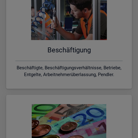
Be­schäf­ti­gung
Beschäftigte, Beschäftigungsverhältnisse, Betriebe,
Entgelte, Arbeitnehmerüberlassung, Pendler.