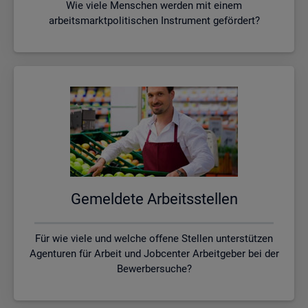
Wie viele Menschen werden mit einem
arbeitsmarktpolitischen Instrument gefördert?
Ge­mel­de­te Ar­beits­stel­len
Für wie viele und welche offene Stellen unterstützen
Agenturen für Arbeit und Jobcenter Arbeitgeber bei der
Bewerbersuche?