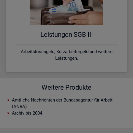
Leis­tun­gen SGB III
Arbeitslosengeld, Kurzarbeitergeld und weitere
Leistungen.
Weitere Produkte
Amtliche Nachrichten der Bundesagentur für Arbeit
(ANBA)
Archiv bis 2004