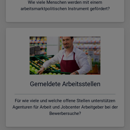
Wie viele Menschen werden mit einem
arbeitsmarktpolitischen Instrument gefördert?
Ge­mel­de­te Ar­beits­stel­len
Für wie viele und welche offene Stellen unterstützen
Agenturen für Arbeit und Jobcenter Arbeitgeber bei der
Bewerbersuche?