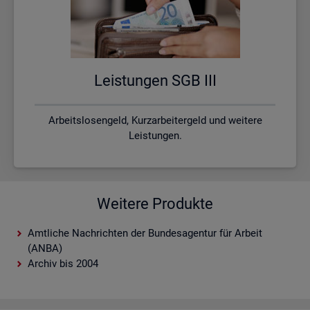
Leis­tun­gen SGB III
Arbeitslosengeld, Kurzarbeitergeld und weitere
Leistungen.
Weitere Produkte
Amtliche Nachrichten der Bundesagentur für Arbeit
(ANBA)
Archiv bis 2004