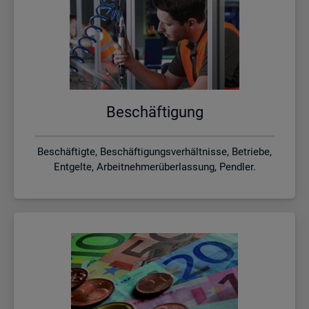
Be­schäf­ti­gung
Beschäftigte, Beschäftigungsverhältnisse, Betriebe,
Entgelte, Arbeitnehmerüberlassung, Pendler.