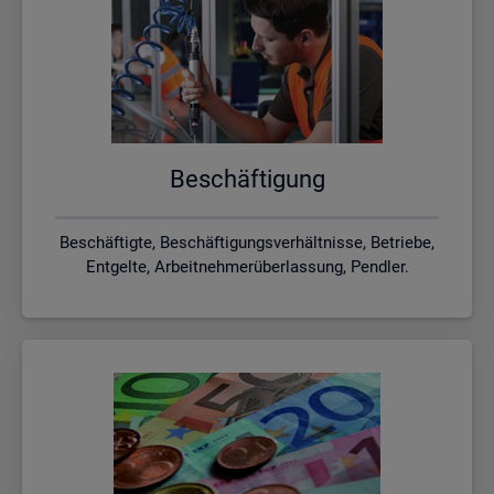
Be­schäf­ti­gung
Beschäftigte, Beschäftigungsverhältnisse, Betriebe,
Entgelte, Arbeitnehmerüberlassung, Pendler.