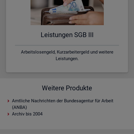
Leis­tun­gen SGB III
Arbeitslosengeld, Kurzarbeitergeld und weitere
Leistungen.
Weitere Produkte
Amtliche Nachrichten der Bundesagentur für Arbeit
(ANBA)
Archiv bis 2004