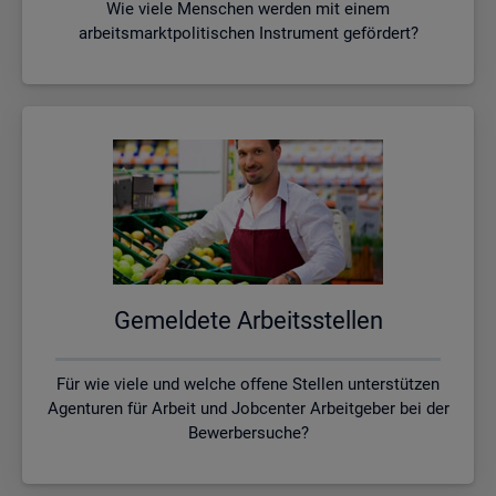
Wie viele Menschen werden mit einem
arbeitsmarktpolitischen Instrument gefördert?
Ge­mel­de­te Ar­beits­stel­len
Für wie viele und welche offene Stellen unterstützen
Agenturen für Arbeit und Jobcenter Arbeitgeber bei der
Bewerbersuche?