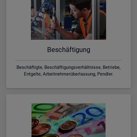
Be­schäf­ti­gung
Beschäftigte, Beschäftigungsverhältnisse, Betriebe,
Entgelte, Arbeitnehmerüberlassung, Pendler.