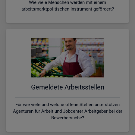
Wie viele Menschen werden mit einem
arbeitsmarktpolitischen Instrument gefördert?
Ge­mel­de­te Ar­beits­stel­len
Für wie viele und welche offene Stellen unterstützen
Agenturen für Arbeit und Jobcenter Arbeitgeber bei der
Bewerbersuche?