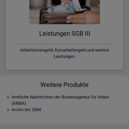
Leis­tun­gen SGB III
Arbeitslosengeld, Kurzarbeitergeld und weitere
Leistungen.
Weitere Produkte
Amtliche Nachrichten der Bundesagentur für Arbeit
(ANBA)
Archiv bis 2004