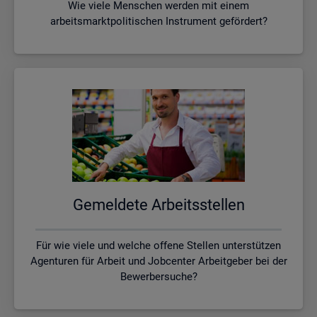
Wie viele Menschen werden mit einem
arbeitsmarktpolitischen Instrument gefördert?
Ge­mel­de­te Ar­beits­stel­len
Für wie viele und welche offene Stellen unterstützen
Agenturen für Arbeit und Jobcenter Arbeitgeber bei der
Bewerbersuche?