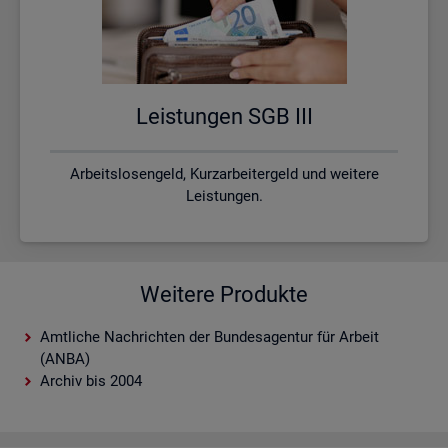
Leis­tun­gen SGB III
Arbeitslosengeld, Kurzarbeitergeld und weitere
Leistungen.
Weitere Produkte
Amtliche Nachrichten der Bundesagentur für Arbeit
(ANBA)
Archiv bis 2004