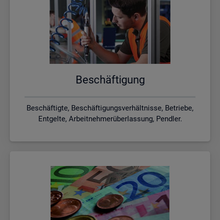
Be­schäf­ti­gung
Beschäftigte, Beschäftigungsverhältnisse, Betriebe,
Entgelte, Arbeitnehmerüberlassung, Pendler.