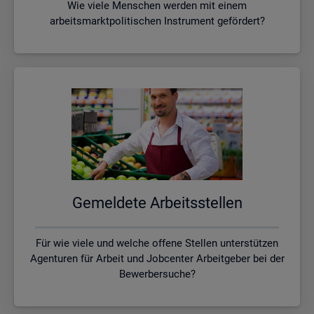
Wie viele Menschen werden mit einem
arbeitsmarktpolitischen Instrument gefördert?
Ge­mel­de­te Ar­beits­stel­len
Für wie viele und welche offene Stellen unterstützen
Agenturen für Arbeit und Jobcenter Arbeitgeber bei der
Bewerbersuche?