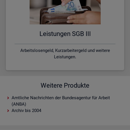
Leis­tun­gen SGB III
Arbeitslosengeld, Kurzarbeitergeld und weitere
Leistungen.
Weitere Produkte
Amtliche Nachrichten der Bundesagentur für Arbeit
(ANBA)
Archiv bis 2004