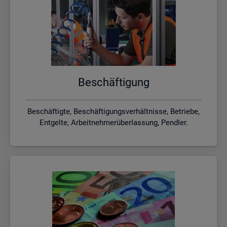
Be­schäf­ti­gung
Beschäftigte, Beschäftigungsverhältnisse, Betriebe,
Entgelte, Arbeitnehmerüberlassung, Pendler.