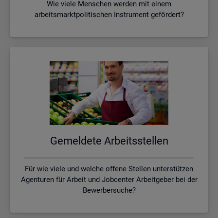
Wie viele Menschen werden mit einem
arbeitsmarktpolitischen Instrument gefördert?
Ge­mel­de­te Ar­beits­stel­len
Für wie viele und welche offene Stellen unterstützen
Agenturen für Arbeit und Jobcenter Arbeitgeber bei der
Bewerbersuche?