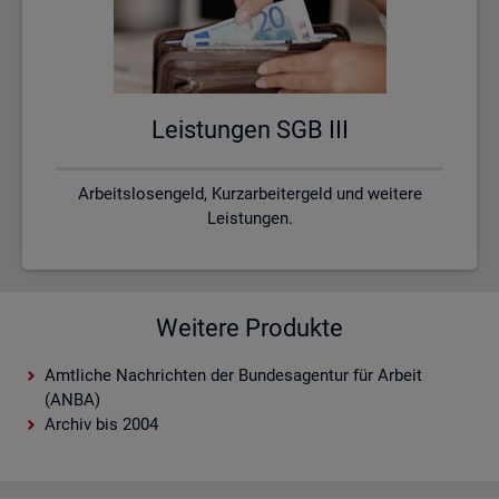
Leis­tun­gen SGB III
Arbeitslosengeld, Kurzarbeitergeld und weitere
Leistungen.
Weitere Produkte
Amtliche Nachrichten der Bundesagentur für Arbeit
(ANBA)
Archiv bis 2004