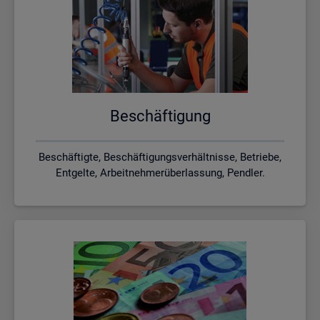
Be­schäf­ti­gung
Beschäftigte, Beschäftigungsverhältnisse, Betriebe,
Entgelte, Arbeitnehmerüberlassung, Pendler.