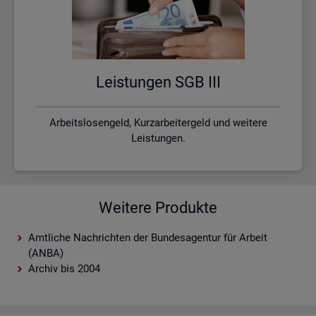
Leis­tun­gen SGB III
Arbeitslosengeld, Kurzarbeitergeld und weitere
Leistungen.
Weitere Produkte
Amtliche Nachrichten der Bundesagentur für Arbeit
(ANBA)
Archiv bis 2004