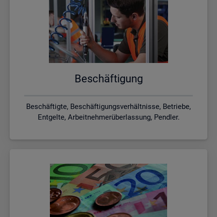
Be­schäf­ti­gung
Beschäftigte, Beschäftigungsverhältnisse, Betriebe,
Entgelte, Arbeitnehmerüberlassung, Pendler.