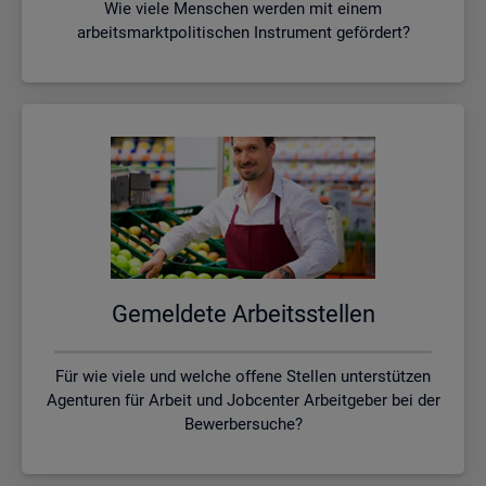
Wie viele Menschen werden mit einem
arbeitsmarktpolitischen Instrument gefördert?
Ge­mel­de­te Ar­beits­stel­len
Für wie viele und welche offene Stellen unterstützen
Agenturen für Arbeit und Jobcenter Arbeitgeber bei der
Bewerbersuche?