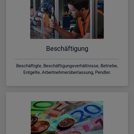
Be­schäf­ti­gung
Beschäftigte, Beschäftigungsverhältnisse, Betriebe,
Entgelte, Arbeitnehmerüberlassung, Pendler.