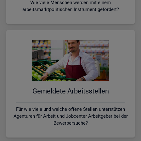
Wie viele Menschen werden mit einem
arbeitsmarktpolitischen Instrument gefördert?
Ge­mel­de­te Ar­beits­stel­len
Für wie viele und welche offene Stellen unterstützen
Agenturen für Arbeit und Jobcenter Arbeitgeber bei der
Bewerbersuche?