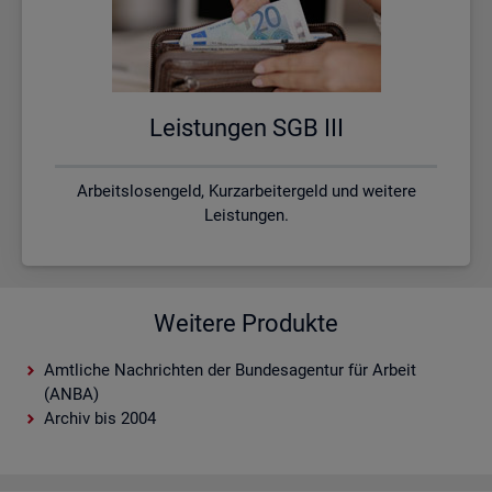
Leis­tun­gen SGB III
Arbeitslosengeld, Kurzarbeitergeld und weitere
Leistungen.
Weitere Produkte
Amtliche Nachrichten der Bundesagentur für Arbeit
(ANBA)
Archiv bis 2004