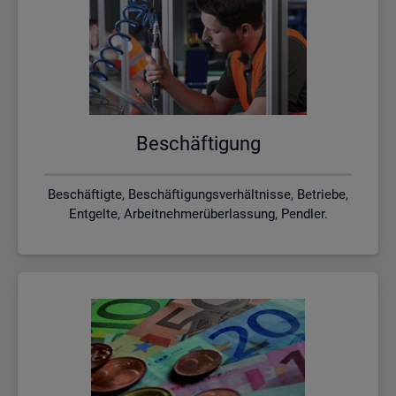
Be­schäf­ti­gung
Beschäftigte, Beschäftigungsverhältnisse, Betriebe,
Entgelte, Arbeitnehmerüberlassung, Pendler.