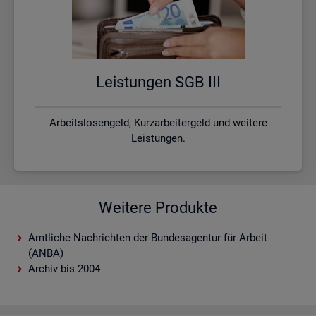
Leis­tun­gen SGB III
Arbeitslosengeld, Kurzarbeitergeld und weitere
Leistungen.
Weitere Produkte
Amtliche Nachrichten der Bundesagentur für Arbeit
(ANBA)
Archiv bis 2004