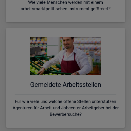
Wie viele Menschen werden mit einem
arbeitsmarktpolitischen Instrument gefördert?
Ge­mel­de­te Ar­beits­stel­len
Für wie viele und welche offene Stellen unterstützen
Agenturen für Arbeit und Jobcenter Arbeitgeber bei der
Bewerbersuche?