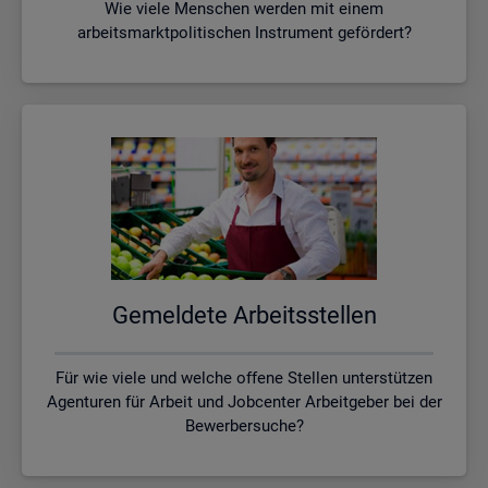
Wie viele Menschen werden mit einem
arbeitsmarktpolitischen Instrument gefördert?
Ge­mel­de­te Ar­beits­stel­len
Für wie viele und welche offene Stellen unterstützen
Agenturen für Arbeit und Jobcenter Arbeitgeber bei der
Bewerbersuche?