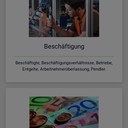
Be­schäf­ti­gung
Beschäftigte, Beschäftigungsverhältnisse, Betriebe,
Entgelte, Arbeitnehmerüberlassung, Pendler.