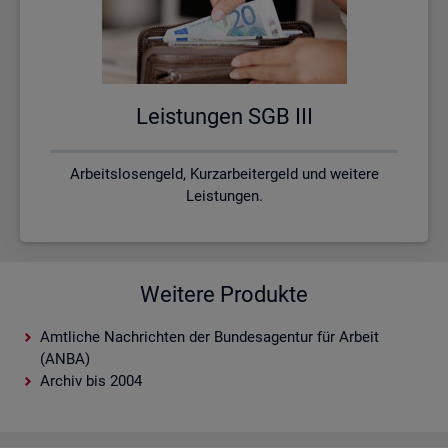
Leis­tun­gen SGB III
Arbeitslosengeld, Kurzarbeitergeld und weitere
Leistungen.
Weitere Produkte
Amtliche Nachrichten der Bundesagentur für Arbeit
(ANBA)
Archiv bis 2004