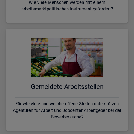
Wie viele Menschen werden mit einem
arbeitsmarktpolitischen Instrument gefördert?
Ge­mel­de­te Ar­beits­stel­len
Für wie viele und welche offene Stellen unterstützen
Agenturen für Arbeit und Jobcenter Arbeitgeber bei der
Bewerbersuche?