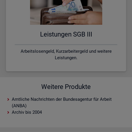
Leis­tun­gen SGB III
Arbeitslosengeld, Kurzarbeitergeld und weitere
Leistungen.
Weitere Produkte
Amtliche Nachrichten der Bundesagentur für Arbeit
(ANBA)
Archiv bis 2004