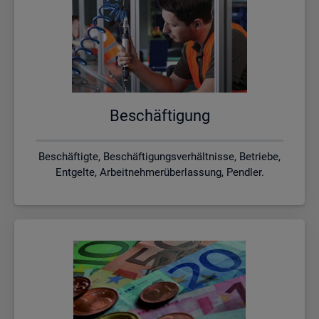
Be­schäf­ti­gung
Beschäftigte, Beschäftigungsverhältnisse, Betriebe,
Entgelte, Arbeitnehmerüberlassung, Pendler.