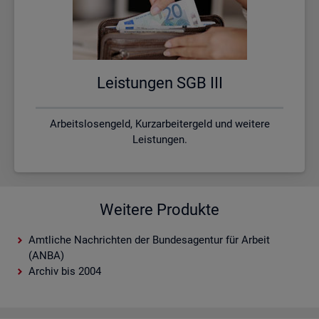
Leis­tun­gen SGB III
Arbeitslosengeld, Kurzarbeitergeld und weitere
Leistungen.
Weitere Produkte
Amtliche Nachrichten der Bundesagentur für Arbeit
(ANBA)
Archiv bis 2004