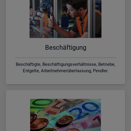
Be­schäf­ti­gung
Beschäftigte, Beschäftigungsverhältnisse, Betriebe,
Entgelte, Arbeitnehmerüberlassung, Pendler.