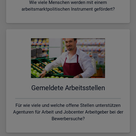
Wie viele Menschen werden mit einem
arbeitsmarktpolitischen Instrument gefördert?
Ge­mel­de­te Ar­beits­stel­len
Für wie viele und welche offene Stellen unterstützen
Agenturen für Arbeit und Jobcenter Arbeitgeber bei der
Bewerbersuche?