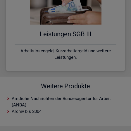
Leis­tun­gen SGB III
Arbeitslosengeld, Kurzarbeitergeld und weitere
Leistungen.
Weitere Produkte
Amtliche Nachrichten der Bundesagentur für Arbeit
(ANBA)
Archiv bis 2004