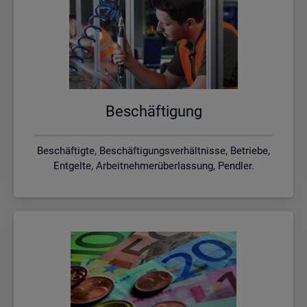
Be­schäf­ti­gung
Beschäftigte, Beschäftigungsverhältnisse, Betriebe,
Entgelte, Arbeitnehmerüberlassung, Pendler.