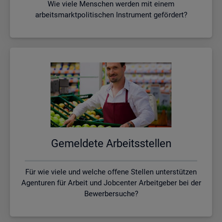
Wie viele Menschen werden mit einem
arbeitsmarktpolitischen Instrument gefördert?
Ge­mel­de­te Ar­beits­stel­len
Für wie viele und welche offene Stellen unterstützen
Agenturen für Arbeit und Jobcenter Arbeitgeber bei der
Bewerbersuche?