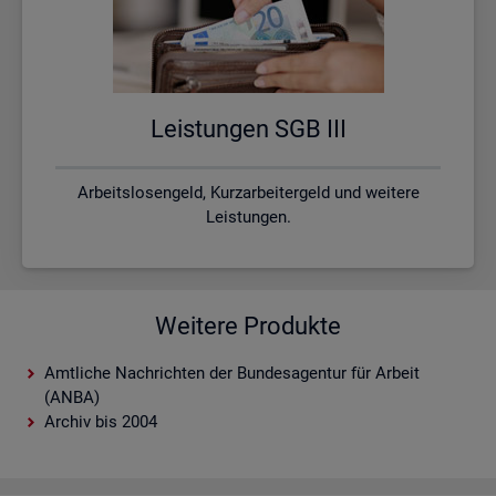
Leis­tun­gen SGB III
Arbeitslosengeld, Kurzarbeitergeld und weitere
Leistungen.
Weitere Produkte
Amtliche Nachrichten der Bundesagentur für Arbeit
(ANBA)
Archiv bis 2004