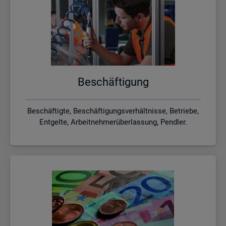
Be­schäf­ti­gung
Beschäftigte, Beschäftigungsverhältnisse, Betriebe,
Entgelte, Arbeitnehmerüberlassung, Pendler.