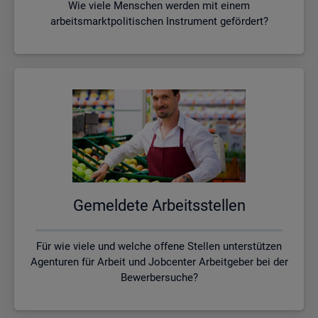
Wie viele Menschen werden mit einem
arbeitsmarktpolitischen Instrument gefördert?
Ge­mel­de­te Ar­beits­stel­len
Für wie viele und welche offene Stellen unterstützen
Agenturen für Arbeit und Jobcenter Arbeitgeber bei der
Bewerbersuche?