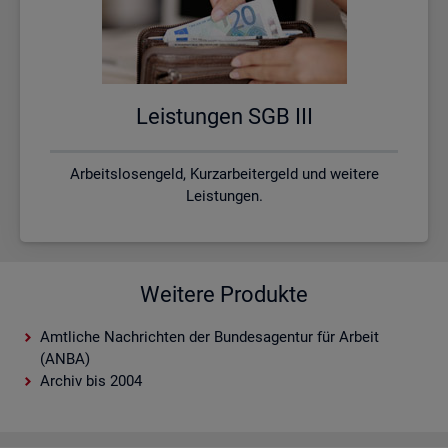
Leis­tun­gen SGB III
Arbeitslosengeld, Kurzarbeitergeld und weitere
Leistungen.
Weitere Produkte
Amtliche Nachrichten der Bundesagentur für Arbeit
(ANBA)
Archiv bis 2004