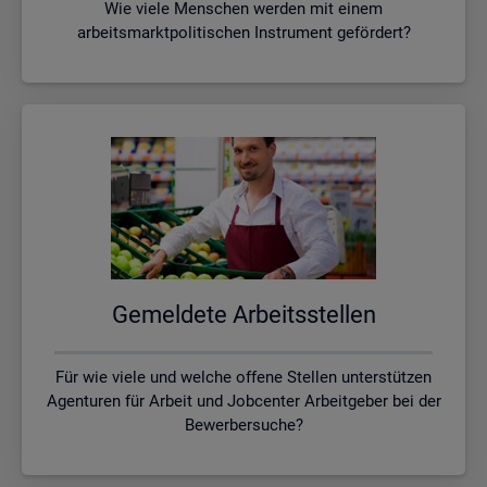
Wie viele Menschen werden mit einem
arbeitsmarktpolitischen Instrument gefördert?
Ge­mel­de­te Ar­beits­stel­len
Für wie viele und welche offene Stellen unterstützen
Agenturen für Arbeit und Jobcenter Arbeitgeber bei der
Bewerbersuche?