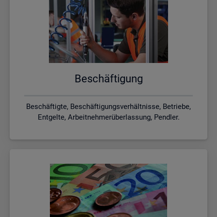
Be­schäf­ti­gung
Beschäftigte, Beschäftigungsverhältnisse, Betriebe,
Entgelte, Arbeitnehmerüberlassung, Pendler.