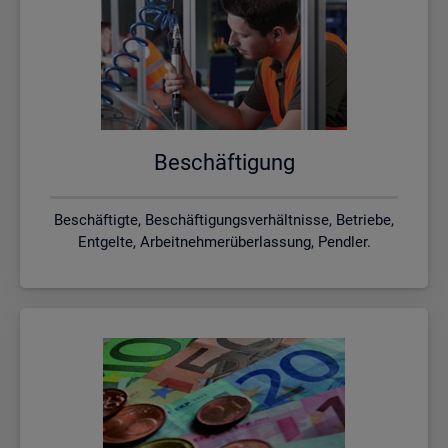
Be­schäf­ti­gung
Beschäftigte, Beschäftigungsverhältnisse, Betriebe,
Entgelte, Arbeitnehmerüberlassung, Pendler.