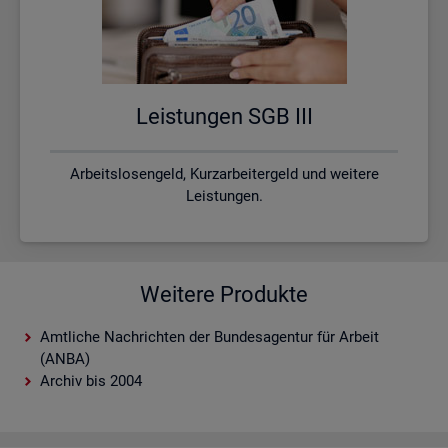
Leis­tun­gen SGB III
Arbeitslosengeld, Kurzarbeitergeld und weitere
Leistungen.
Weitere Produkte
Amtliche Nachrichten der Bundesagentur für Arbeit
(ANBA)
Archiv bis 2004