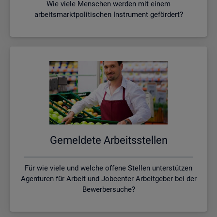
Wie viele Menschen werden mit einem
arbeitsmarktpolitischen Instrument gefördert?
Ge­mel­de­te Ar­beits­stel­len
Für wie viele und welche offene Stellen unterstützen
Agenturen für Arbeit und Jobcenter Arbeitgeber bei der
Bewerbersuche?