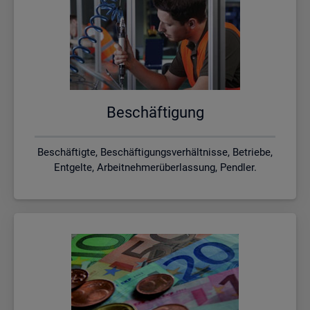
Be­schäf­ti­gung
Beschäftigte, Beschäftigungsverhältnisse, Betriebe,
Entgelte, Arbeitnehmerüberlassung, Pendler.