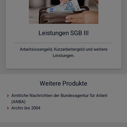
Leis­tun­gen SGB III
Arbeitslosengeld, Kurzarbeitergeld und weitere
Leistungen.
Weitere Produkte
Amtliche Nachrichten der Bundesagentur für Arbeit
(ANBA)
Archiv bis 2004