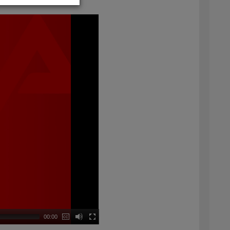
00:00