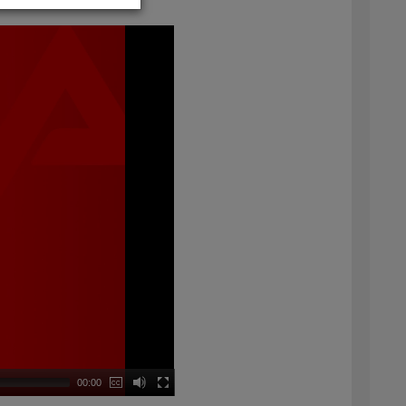
00:00