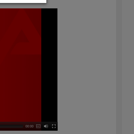
00:00