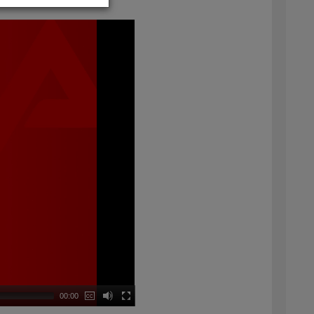
00:00