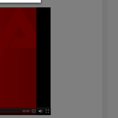
00:00