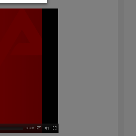
00:00