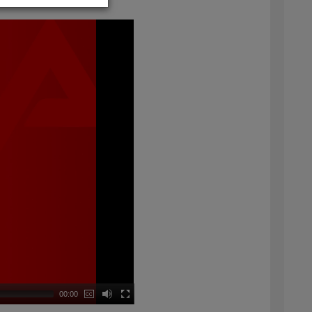
00:00