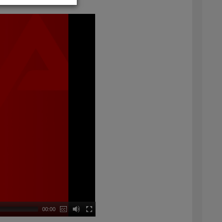
00:00