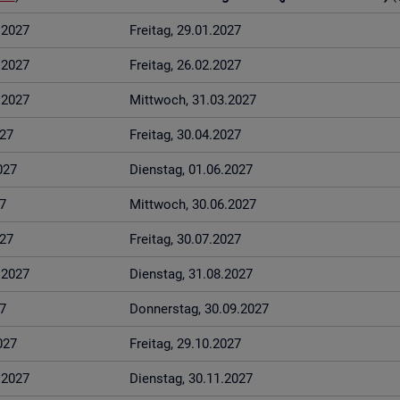
1.2027
Frei­tag, 29.01.2027
2.2027
Frei­tag, 26.02.2027
3.2027
Mitt­woch, 31.03.2027
027
Frei­tag, 30.04.2027
027
Diens­tag, 01.06.2027
7
Mitt­woch, 30.06.2027
027
Frei­tag, 30.07.2027
8.2027
Diens­tag, 31.08.2027
7
Don­ners­tag, 30.09.2027
027
Frei­tag, 29.10.2027
1.2027
Diens­tag, 30.11.2027