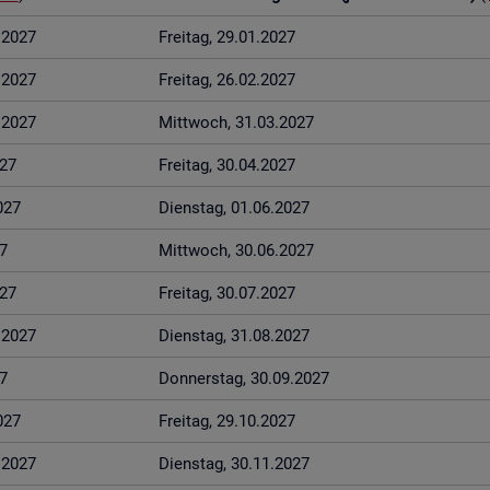
1.2027
Frei­tag, 29.01.2027
2.2027
Frei­tag, 26.02.2027
3.2027
Mitt­woch, 31.03.2027
027
Frei­tag, 30.04.2027
027
Diens­tag, 01.06.2027
7
Mitt­woch, 30.06.2027
027
Frei­tag, 30.07.2027
8.2027
Diens­tag, 31.08.2027
7
Don­ners­tag, 30.09.2027
027
Frei­tag, 29.10.2027
1.2027
Diens­tag, 30.11.2027