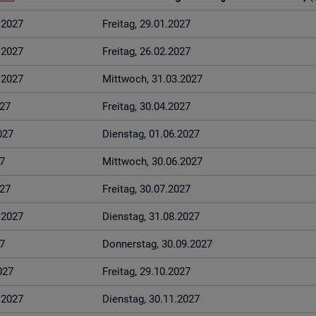
1.2027
Frei­tag, 29.01.2027
2.2027
Frei­tag, 26.02.2027
3.2027
Mitt­woch, 31.03.2027
027
Frei­tag, 30.04.2027
027
Diens­tag, 01.06.2027
7
Mitt­woch, 30.06.2027
027
Frei­tag, 30.07.2027
8.2027
Diens­tag, 31.08.2027
7
Don­ners­tag, 30.09.2027
027
Frei­tag, 29.10.2027
1.2027
Diens­tag, 30.11.2027