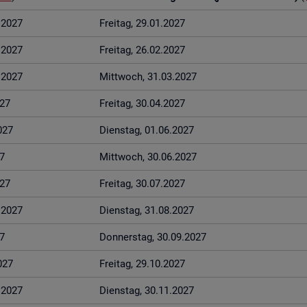
1.2027
Frei­tag, 29.01.2027
2.2027
Frei­tag, 26.02.2027
3.2027
Mitt­woch, 31.03.2027
027
Frei­tag, 30.04.2027
027
Diens­tag, 01.06.2027
7
Mitt­woch, 30.06.2027
027
Frei­tag, 30.07.2027
8.2027
Diens­tag, 31.08.2027
7
Don­ners­tag, 30.09.2027
027
Frei­tag, 29.10.2027
1.2027
Diens­tag, 30.11.2027