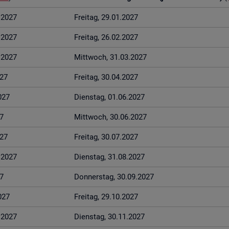
1.2027
Frei­tag, 29.01.2027
2.2027
Frei­tag, 26.02.2027
3.2027
Mitt­woch, 31.03.2027
027
Frei­tag, 30.04.2027
027
Diens­tag, 01.06.2027
7
Mitt­woch, 30.06.2027
027
Frei­tag, 30.07.2027
8.2027
Diens­tag, 31.08.2027
7
Don­ners­tag, 30.09.2027
027
Frei­tag, 29.10.2027
1.2027
Diens­tag, 30.11.2027