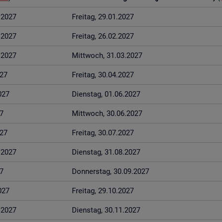
1.2027
Frei­tag, 29.01.2027
2.2027
Frei­tag, 26.02.2027
3.2027
Mitt­woch, 31.03.2027
027
Frei­tag, 30.04.2027
027
Diens­tag, 01.06.2027
7
Mitt­woch, 30.06.2027
027
Frei­tag, 30.07.2027
8.2027
Diens­tag, 31.08.2027
7
Don­ners­tag, 30.09.2027
027
Frei­tag, 29.10.2027
1.2027
Diens­tag, 30.11.2027