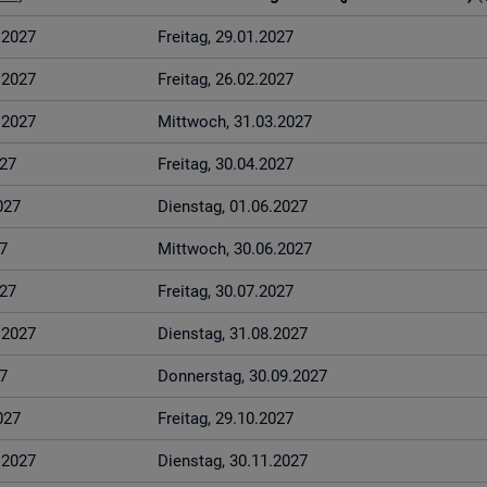
1.2027
Frei­tag, 29.01.2027
2.2027
Frei­tag, 26.02.2027
3.2027
Mitt­woch, 31.03.2027
027
Frei­tag, 30.04.2027
027
Diens­tag, 01.06.2027
7
Mitt­woch, 30.06.2027
027
Frei­tag, 30.07.2027
8.2027
Diens­tag, 31.08.2027
7
Don­ners­tag, 30.09.2027
027
Frei­tag, 29.10.2027
1.2027
Diens­tag, 30.11.2027