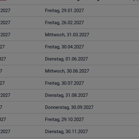
1.2027
Frei­tag, 29.01.2027
2.2027
Frei­tag, 26.02.2027
3.2027
Mitt­woch, 31.03.2027
027
Frei­tag, 30.04.2027
027
Diens­tag, 01.06.2027
7
Mitt­woch, 30.06.2027
027
Frei­tag, 30.07.2027
8.2027
Diens­tag, 31.08.2027
7
Don­ners­tag, 30.09.2027
027
Frei­tag, 29.10.2027
1.2027
Diens­tag, 30.11.2027