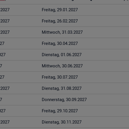
1.2027
Frei­tag, 29.01.2027
2.2027
Frei­tag, 26.02.2027
3.2027
Mitt­woch, 31.03.2027
027
Frei­tag, 30.04.2027
027
Diens­tag, 01.06.2027
7
Mitt­woch, 30.06.2027
027
Frei­tag, 30.07.2027
8.2027
Diens­tag, 31.08.2027
7
Don­ners­tag, 30.09.2027
027
Frei­tag, 29.10.2027
1.2027
Diens­tag, 30.11.2027