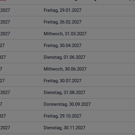
1.2027
Frei­tag, 29.01.2027
2.2027
Frei­tag, 26.02.2027
3.2027
Mitt­woch, 31.03.2027
027
Frei­tag, 30.04.2027
027
Diens­tag, 01.06.2027
7
Mitt­woch, 30.06.2027
027
Frei­tag, 30.07.2027
8.2027
Diens­tag, 31.08.2027
7
Don­ners­tag, 30.09.2027
027
Frei­tag, 29.10.2027
1.2027
Diens­tag, 30.11.2027