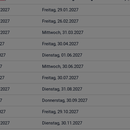
1.2027
Frei­tag, 29.01.2027
2.2027
Frei­tag, 26.02.2027
3.2027
Mitt­woch, 31.03.2027
027
Frei­tag, 30.04.2027
027
Diens­tag, 01.06.2027
7
Mitt­woch, 30.06.2027
027
Frei­tag, 30.07.2027
8.2027
Diens­tag, 31.08.2027
7
Don­ners­tag, 30.09.2027
027
Frei­tag, 29.10.2027
1.2027
Diens­tag, 30.11.2027