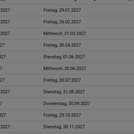
1.2027
Frei­tag, 29.01.2027
2.2027
Frei­tag, 26.02.2027
3.2027
Mitt­woch, 31.03.2027
027
Frei­tag, 30.04.2027
027
Diens­tag, 01.06.2027
7
Mitt­woch, 30.06.2027
027
Frei­tag, 30.07.2027
8.2027
Diens­tag, 31.08.2027
7
Don­ners­tag, 30.09.2027
027
Frei­tag, 29.10.2027
1.2027
Diens­tag, 30.11.2027